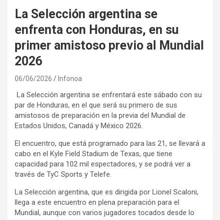
La Selección argentina se
enfrenta con Honduras, en su
primer amistoso previo al Mundial
2026
06/06/2026
Infonoa
La Selección argentina se enfrentará este sábado con su
par de Honduras, en el que será su primero de sus
amistosos de preparación en la previa del Mundial de
Estados Unidos, Canadá y México 2026.
El encuentro, que está programado para las 21, se llevará a
cabo en el Kyle Field Stadium de Texas, que tiene
capacidad para 102 mil espectadores, y se podrá ver a
través de TyC Sports y Telefe.
La Selección argentina, que es dirigida por Lionel Scaloni,
llega a este encuentro en plena preparación para el
Mundial, aunque con varios jugadores tocados desde lo