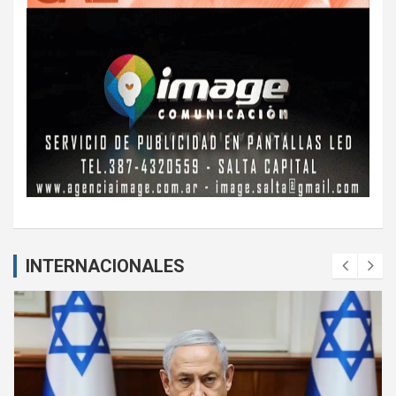
INTERNACIONALES