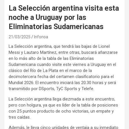
La Selección argentina visita esta
noche a Uruguay por las
Eliminatorias Sudamericanas
21/03/2025
Infonoa
La Selección argentina, que tendrá las bajas de Lionel
Messi y Lautaro Martínez, entre otras, buscará afianzarse
en lo más alto de la tabla de las Eliminatorias
Sudamericana cuando visite este viernes a Uruguay en el
clásico del Río de La Plata en el marco de la
decimotercera fecha del certamen clasificatorio para el
Mundial 2026. El encuentro iniciará las 20.30 horas y será
transmitido por DSports, TyC Sports y Telefe.
La Selección argentina llega diezmada a este encuentro,
pero con holgura, ya que es líder de la tabla de posiciones
con 25 puntos producto de ocho victorias, un empate y
tres caídas.
Además, le lleva cinco unidades de ventaja a su inmediato