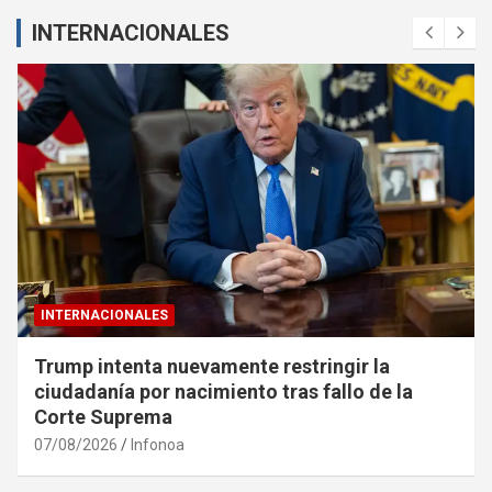
INTERNACIONALES
INTERNACIONALES
Trump intenta nuevamente restringir la
ciudadanía por nacimiento tras fallo de la
Corte Suprema
07/08/2026
Infonoa