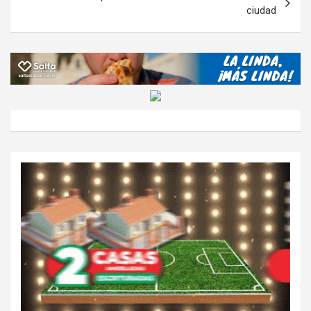
ciudad