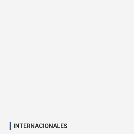
INTERNACIONALES