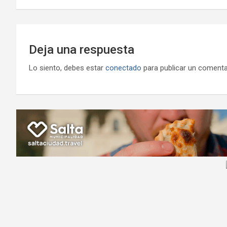
entradas
Deja una respuesta
Lo siento, debes estar
conectado
para publicar un comenta