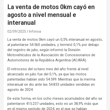
La venta de motos 0km cayó en
agosto a nivel mensual e
interanual
02/09/2025
Infonoa
La venta de motos 0km cayó un 0,5% interanual en agosto,
al patentarse 54.560 unidades, y terminó 0,1% por debajo
del registro de julio, según informó la División
Motovehículos de la Asociación de Concesionarios de
Automotores de la República Argentina (ACARA).
El retroceso del octavo mes del año frente al nivel
alcanzado en julio fue del 0,1%, ya que las motos
patentadas habían sido 54.599. Mientras que la merma
interanual se dio ante las 54.833 unidades vendidas en
agosto de 2024.
De esta forma, en los ocho meses acumulados del año se
patentaron 415.237 unidades, esto es un 38,9% más que
en el mismo período de 2024, en el que se habían