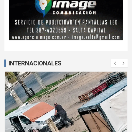
INTERNACIONALES