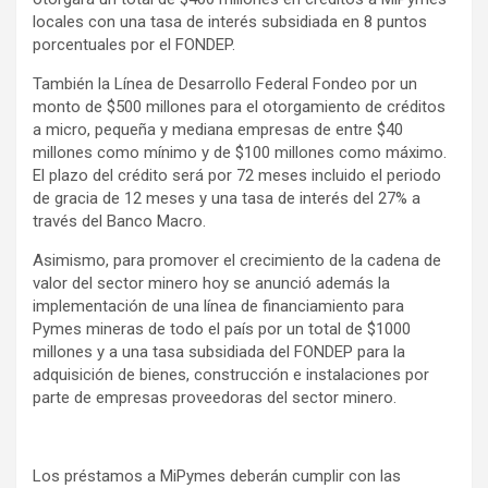
locales con una tasa de interés subsidiada en 8 puntos
porcentuales por el FONDEP.
También la Línea de Desarrollo Federal Fondeo por un
monto de $500 millones para el otorgamiento de créditos
a micro, pequeña y mediana empresas de entre $40
millones como mínimo y de $100 millones como máximo.
El plazo del crédito será por 72 meses incluido el periodo
de gracia de 12 meses y una tasa de interés del 27% a
través del Banco Macro.
Asimismo, para promover el crecimiento de la cadena de
valor del sector minero hoy se anunció además la
implementación de una línea de financiamiento para
Pymes mineras de todo el país por un total de $1000
millones y a una tasa subsidiada del FONDEP para la
adquisición de bienes, construcción e instalaciones por
parte de empresas proveedoras del sector minero.
Los préstamos a MiPymes deberán cumplir con las