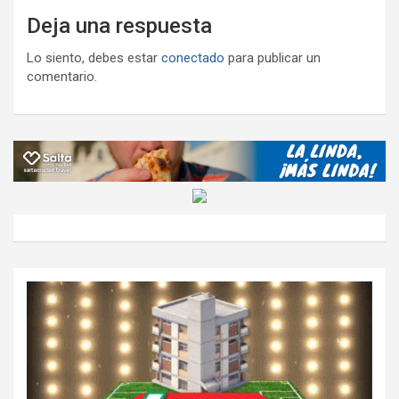
Deja una respuesta
Lo siento, debes estar
conectado
para publicar un
comentario.