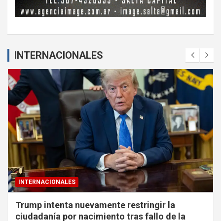
INTERNACIONALES
INTERNACIONALES
Trump intenta nuevamente restringir la
ciudadanía por nacimiento tras fallo de la