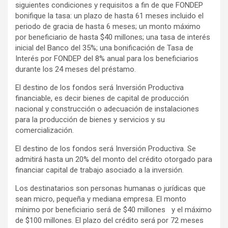
siguientes condiciones y requisitos a fin de que FONDEP
bonifique la tasa: un plazo de hasta 61 meses incluido el
periodo de gracia de hasta 6 meses; un monto máximo
por beneficiario de hasta $40 millones; una tasa de interés
inicial del Banco del 35%; una bonificación de Tasa de
Interés por FONDEP del 8% anual para los beneficiarios
durante los 24 meses del préstamo.
El destino de los fondos será Inversión Productiva
financiable, es decir bienes de capital de producción
nacional y construcción o adecuación de instalaciones
para la producción de bienes y servicios y su
comercialización.
El destino de los fondos será Inversión Productiva. Se
admitirá hasta un 20% del monto del crédito otorgado para
financiar capital de trabajo asociado a la inversión.
Los destinatarios son personas humanas o jurídicas que
sean micro, pequeña y mediana empresa. El monto
mínimo por beneficiario será de $40 millones y el máximo
de $100 millones. El plazo del crédito será por 72 meses