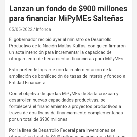
Lanzan un fondo de $900 millones
para financiar MiPyMEs Salteñas
05/05/2022
Infonoa
El gobernador recibió ayer al ministro de Desarrollo
Productivo de la Nación Matías Kulfas, con quien firmaron
un acta intención para incrementar la capacidad de
otorgamiento de herramientas financieras para MiPyMEs.
Esto pretende lograrse con la implementación de la
ampliación de bonificación de tasas de interés y fondeo a
Entidad Financiera.
Con el objetivo de que las MiPyMEs de Salta crezcan y
desarrollen nuevas capacidades productivas, se
fortalecerá el financiamiento a proyectos productivos a
través de dos líneas de financiamiento complementarias
por un total de $900 millones.
Por la línea de Desarrollo Federal para Inversiones se
otorgará un total de $400 millones en créditos a MiPymes