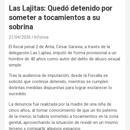
Las Lajitas: Quedó detenido por
someter a tocamientos a su
sobrina
21/04/2026
Infonoa
El fiscal penal 2 de Anta, César Saravia, a través de la
delegación Las Lajitas, imputó de forma provisional a un
hombre de 40 años como autor del delito de abuso sexual
simple.
Tras la audiencia de imputación, desde la Fiscalía se
solicitó que continúe detenido, mientras se cumplen
distintas medidas dispuestas para lograr esclarecer lo
sucedido.
La denuncia fue realizada por la madre de una niña de
cinco años, al tomar conocimiento de que un tío paterno
de la menor, la habría sometido a tocamientos en la zona
genital, aprovechando la situación de residir en un mismo
terreno y compartir algunos espacios.