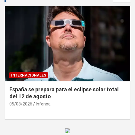
INTERNACIONALES
España se prepara para el eclipse solar total
del 12 de agosto
05/08/2026
Infonoa