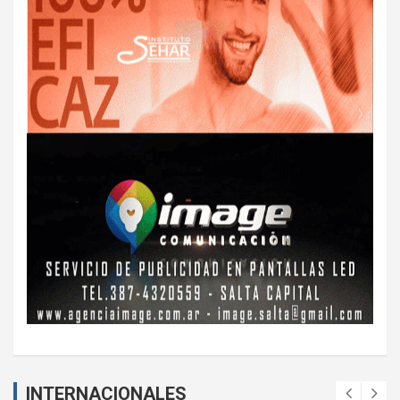
INTERNACIONALES