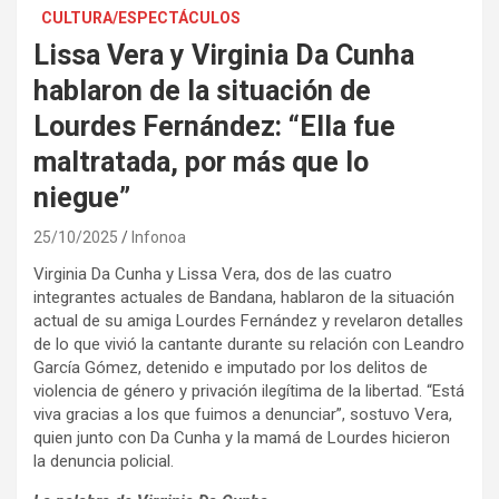
CULTURA/ESPECTÁCULOS
Lissa Vera y Virginia Da Cunha
hablaron de la situación de
Lourdes Fernández: “Ella fue
maltratada, por más que lo
niegue”
25/10/2025
Infonoa
Virginia Da Cunha y Lissa Vera, dos de las cuatro
integrantes actuales de Bandana, hablaron de la situación
actual de su amiga Lourdes Fernández y revelaron detalles
de lo que vivió la cantante durante su relación con Leandro
García Gómez, detenido e imputado por los delitos de
violencia de género y privación ilegítima de la libertad. “Está
viva gracias a los que fuimos a denunciar”, sostuvo Vera,
quien junto con Da Cunha y la mamá de Lourdes hicieron
la denuncia policial.