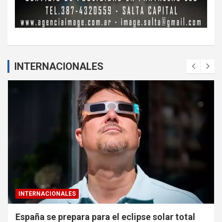
INTERNACIONALES
INTERNACIONALES
España se prepara para el eclipse solar total