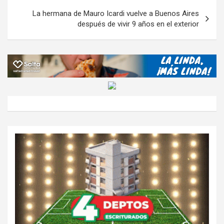
La hermana de Mauro Icardi vuelve a Buenos Aires
después de vivir 9 años en el exterior