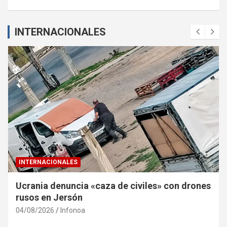
INTERNACIONALES
INTERNACIONALES
Ucrania denuncia «caza de civiles» con drones
rusos en Jersón
04/08/2026
Infonoa