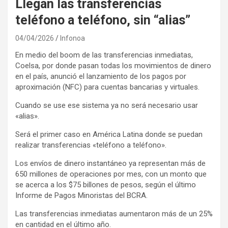
Llegan las transferencias
teléfono a teléfono, sin “alias”
04/04/2026
Infonoa
En medio del boom de las transferencias inmediatas,
Coelsa, por donde pasan todas los movimientos de dinero
en el país, anunció el lanzamiento de los pagos por
aproximación (NFC) para cuentas bancarias y virtuales.
Cuando se use ese sistema ya no será necesario usar
«alias».
Será el primer caso en América Latina donde se puedan
realizar transferencias «teléfono a teléfono».
Los envíos de dinero instantáneo ya representan más de
650 millones de operaciones por mes, con un monto que
se acerca a los $75 billones de pesos, según el último
Informe de Pagos Minoristas del BCRA.
Las transferencias inmediatas aumentaron más de un 25%
en cantidad en el último año.