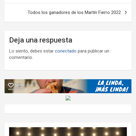
entradas
Todos los ganadores de los Martín Fierro 2022
Deja una respuesta
Lo siento, debes estar
conectado
para publicar un
comentario.