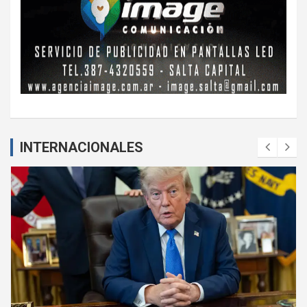
INTERNACIONALES