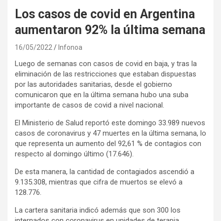
Los casos de covid en Argentina
aumentaron 92% la última semana
16/05/2022
Infonoa
Luego de semanas con casos de covid en baja, y tras la
eliminación de las restricciones que estaban dispuestas
por las autoridades sanitarias, desde el gobierno
comunicaron que en la última semana hubo una suba
importante de casos de covid a nivel nacional.
El Ministerio de Salud reportó este domingo 33.989 nuevos
casos de coronavirus y 47 muertes en la última semana, lo
que representa un aumento del 92,61 % de contagios con
respecto al domingo último (17.646).
De esta manera, la cantidad de contagiados ascendió a
9.135.308, mientras que cifra de muertos se elevó a
128.776.
La cartera sanitaria indicó además que son 300 los
internados con coronavirus en unidades de terapia