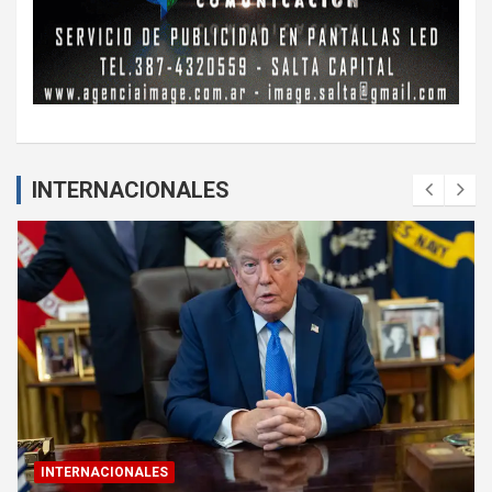
INTERNACIONALES
INTERNACIONALES