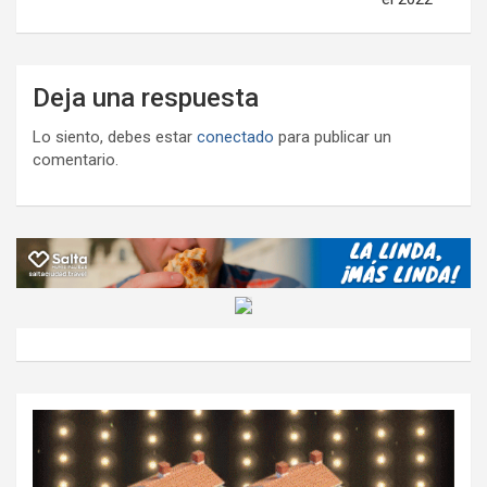
Deja una respuesta
Lo siento, debes estar
conectado
para publicar un
comentario.