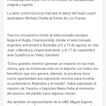
original y vigente.
La serie contra Escocia marcará el debut del head coach
australiano Michael Cheika al frente de Los Pumas.
Tras los encuentros frente al seleccionado europeo
llegará el Rugby Championship, donde el seleccionado
argentino enfrentará a Australia el 6 y 13 de agosto en San
Juan y Mendoza, respectivamente, y el 17 de septiembre
ante Sudáfrica en Vélez Sarsfield.
“Estos grandes eventos generan un impacto en los más
chicos, que se involucran más en el deporte con todos los
beneficios que eso genera; además, la provincia tiene
como oportunidad una exposición enorme para mostrar
su potencial en Argentina y el mundo”, había expresado el
ministro de Turismo y Deportes Mario Peña al momento
del anuncio del partido hace algunos meses.
Así también, el representante de la UAR, Miguel Dupont,