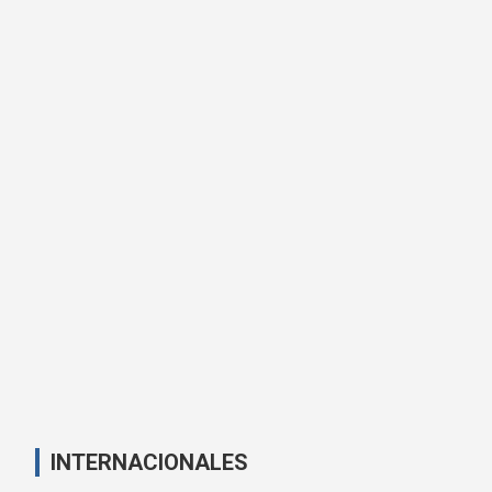
INTERNACIONALES