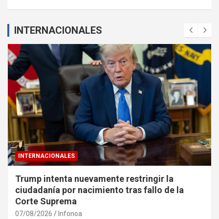
INTERNACIONALES
INTERNACIONALES
Trump intenta nuevamente restringir la
ciudadanía por nacimiento tras fallo de la
Corte Suprema
07/08/2026
Infonoa