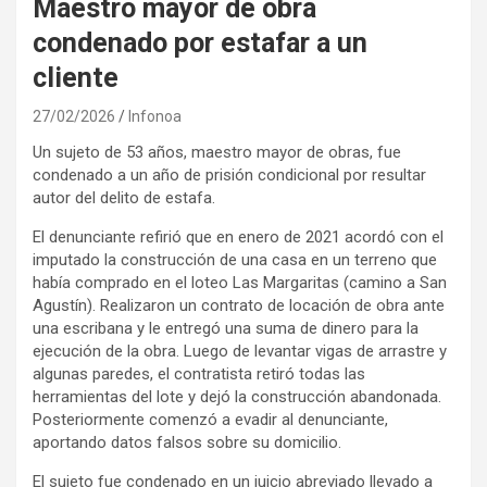
Maestro mayor de obra
condenado por estafar a un
cliente
27/02/2026
Infonoa
Un sujeto de 53 años, maestro mayor de obras, fue
condenado a un año de prisión condicional por resultar
autor del delito de estafa.
El denunciante refirió que en enero de 2021 acordó con el
imputado la construcción de una casa en un terreno que
había comprado en el loteo Las Margaritas (camino a San
Agustín). Realizaron un contrato de locación de obra ante
una escribana y le entregó una suma de dinero para la
ejecución de la obra. Luego de levantar vigas de arrastre y
algunas paredes, el contratista retiró todas las
herramientas del lote y dejó la construcción abandonada.
Posteriormente comenzó a evadir al denunciante,
aportando datos falsos sobre su domicilio.
El sujeto fue condenado en un juicio abreviado llevado a