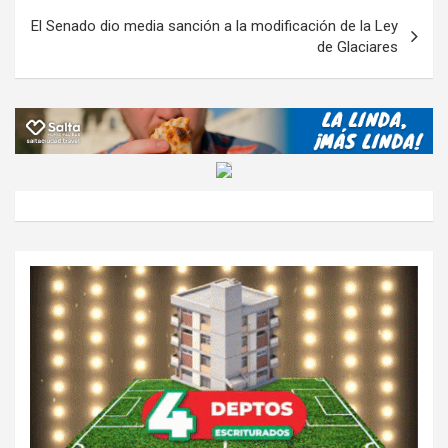
El Senado dio media sanción a la modificación de la Ley
de Glaciares