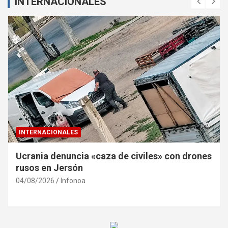
INTERNACIONALES
INTERNACIONALES
Ucrania denuncia «caza de civiles» con drones
rusos en Jersón
04/08/2026
Infonoa