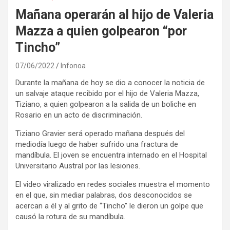
Mañana operarán al hijo de Valeria
Mazza a quien golpearon “por
Tincho”
07/06/2022
Infonoa
Durante la mañana de hoy se dio a conocer la noticia de
un salvaje ataque recibido por el hijo de Valeria Mazza,
Tiziano, a quien golpearon a la salida de un boliche en
Rosario en un acto de discriminación.
Tiziano Gravier será operado mañana después del
mediodía luego de haber sufrido una fractura de
mandíbula. El joven se encuentra internado en el Hospital
Universitario Austral por las lesiones.
El video viralizado en redes sociales muestra el momento
en el que, sin mediar palabras, dos desconocidos se
acercan a él y al grito de “Tincho” le dieron un golpe que
causó la rotura de su mandíbula.