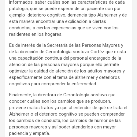
informados, saber cuáles son las características de cada
patología, qué se puede esperar de un paciente con por
ejemplo deterioro cognitivo, demencia tipo Alzheimer y de
esta manera encontrar una explicación a ciertas
conductas, a ciertas experiencias que se viven con los
residentes en los hogares.
Es de interés de la Secretaría de las Personas Mayores y
de la dirección de Gerontología sostuvo Cortéz que exista
una capacitación continua del personal encargado de la
atención de las personas mayores porque ello permite
optimizar la calidad de atención de los adultos mayores y
específicamente con el tema de alzheimer y deterioros
cognitivos para comprender la enfermedad.
Finalmente, la directora de Gerontología sostuvo que
conocer cuáles son los cambios que se producen,
previene malos tratos ya que al entender de qué se trata el
Alzheimer o el deterioro cognitivo se pueden comprender
los cambios de conducta, los cambios de humor de las
personas mayores y así poder atenderlos con mayor
paciencia y empatía.