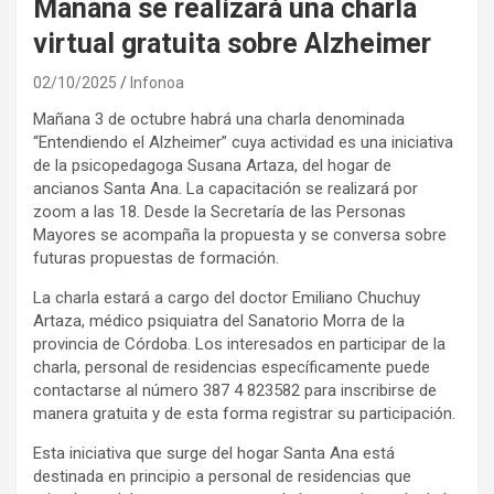
Mañana se realizará una charla
virtual gratuita sobre Alzheimer
02/10/2025
Infonoa
Mañana 3 de octubre habrá una charla denominada
“Entendiendo el Alzheimer” cuya actividad es una iniciativa
de la psicopedagoga Susana Artaza, del hogar de
ancianos Santa Ana. La capacitación se realizará por
zoom a las 18. Desde la Secretaría de las Personas
Mayores se acompaña la propuesta y se conversa sobre
futuras propuestas de formación.
La charla estará a cargo del doctor Emiliano Chuchuy
Artaza, médico psiquiatra del Sanatorio Morra de la
provincia de Córdoba. Los interesados en participar de la
charla, personal de residencias específicamente puede
contactarse al número 387 4 823582 para inscribirse de
manera gratuita y de esta forma registrar su participación.
Esta iniciativa que surge del hogar Santa Ana está
destinada en principio a personal de residencias que