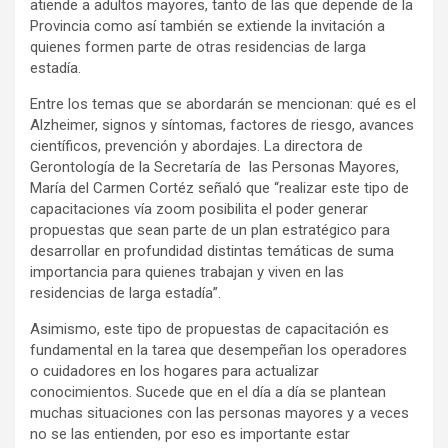
atiende a adultos mayores, tanto de las que depende de la
Provincia como así también se extiende la invitación a
quienes formen parte de otras residencias de larga
estadía.
Entre los temas que se abordarán se mencionan: qué es el
Alzheimer, signos y síntomas, factores de riesgo, avances
científicos, prevención y abordajes. La directora de
Gerontología de la Secretaría de las Personas Mayores,
María del Carmen Cortéz señaló que “realizar este tipo de
capacitaciones vía zoom posibilita el poder generar
propuestas que sean parte de un plan estratégico para
desarrollar en profundidad distintas temáticas de suma
importancia para quienes trabajan y viven en las
residencias de larga estadía”.
Asimismo, este tipo de propuestas de capacitación es
fundamental en la tarea que desempeñan los operadores
o cuidadores en los hogares para actualizar
conocimientos. Sucede que en el día a día se plantean
muchas situaciones con las personas mayores y a veces
no se las entienden, por eso es importante estar