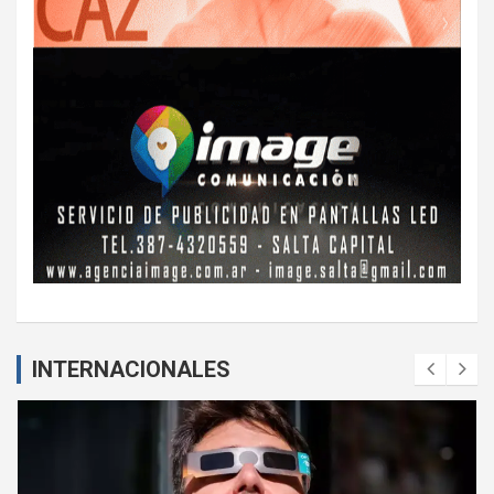
INTERNACIONALES