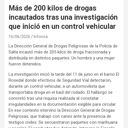
Más de 200 kilos de drogas
incautados tras una investigación
que inició en un control vehicular
16/06/2026
Infonoa
La Dirección General de Drogas Peligrosas de la Policía de
Salta incautó más de 205 kilos de droga fraccionada y
distribuida en distintos paquetes. Un hombre y una mujer
fueron detenidos.
La investigación inició la tarde del 11 de junio en el barrio El
Rosedal donde efectivos de Seguridad Vial detectaron,
durante un control vehicular, a un automovilista que
transportaba droga en el baúl del rodado. El hallazgo se
concretó tras una requisa realizada al constatar
irregularidades en la documentación exigible para circular.
En ese contexto intervino la Dirección General de Drogas
Peligrosas, que trabajó con canes ante la presencia de
testigos civiles. Se secuestraron paquetes con marihuana