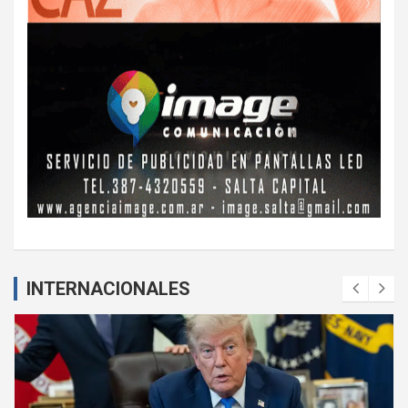
INTERNACIONALES