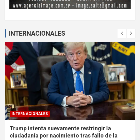
INTERNACIONALES
INTERNACIONALES
Trump intenta nuevamente restringir la
ciudadanía por nacimiento tras fallo de la