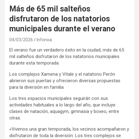
Más de 65 mil salteños
disfrutaron de los natatorios
municipales durante el verano
04/03/2026
Infonoa
El verano fue un verdadero éxito en la ciudad, más de 65
mil salteños disfrutaron de los natatorios municipales
durante esta temporada.
Los complejos Xamena y Vitale y el natatorio Perón
abrieron sus puertas y ofrecieron diversas propuestas
para la diversión en familia.
Los tres espacios municipales seguirán con sus
actividades habituales a lo largo del año, que incluye
clases de natación, aquagym, gimnasia y boxeo, entre
otras.
«Vivimos una gran temporada, los vecinos acompañaron y
disfrutaron de toda la diversión. Los tres complejos se