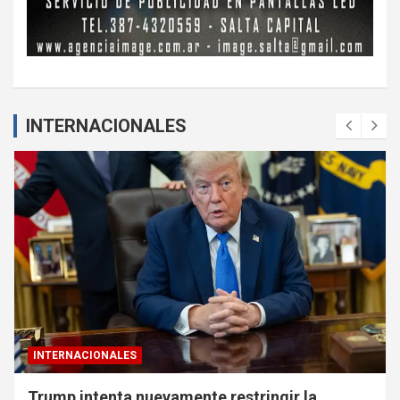
INTERNACIONALES
INTERNACIONALES
Trump intenta nuevamente restringir la