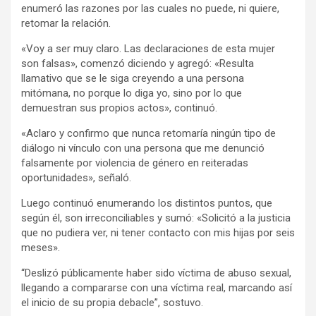
enumeró las razones por las cuales no puede, ni quiere,
retomar la relación.
«Voy a ser muy claro. Las declaraciones de esta mujer
son falsas», comenzó diciendo y agregó: «Resulta
llamativo que se le siga creyendo a una persona
mitómana, no porque lo diga yo, sino por lo que
demuestran sus propios actos», continuó.
«Aclaro y confirmo que nunca retomaría ningún tipo de
diálogo ni vínculo con una persona que me denunció
falsamente por violencia de género en reiteradas
oportunidades», señaló.
Luego continuó enumerando los distintos puntos, que
según él, son irreconciliables y sumó: «Solicitó a la justicia
que no pudiera ver, ni tener contacto con mis hijas por seis
meses».
“Deslizó públicamente haber sido víctima de abuso sexual,
llegando a compararse con una víctima real, marcando así
el inicio de su propia debacle”, sostuvo.