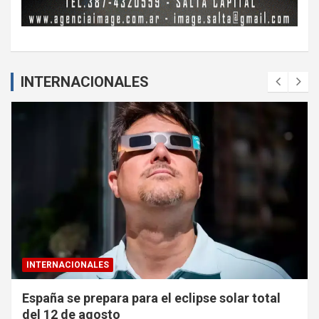
INTERNACIONALES
INTERNACIONALES
España se prepara para el eclipse solar total
del 12 de agosto