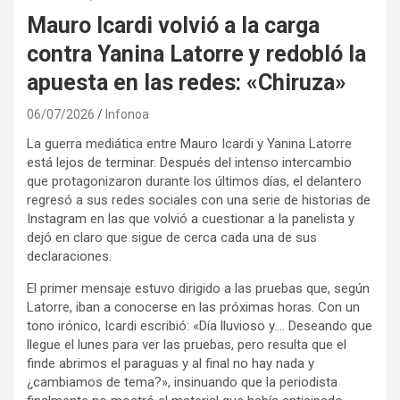
Mauro Icardi volvió a la carga
contra Yanina Latorre y redobló la
apuesta en las redes: «Chiruza»
06/07/2026
Infonoa
La guerra mediática entre Mauro Icardi y Yanina Latorre
está lejos de terminar. Después del intenso intercambio
que protagonizaron durante los últimos días, el delantero
regresó a sus redes sociales con una serie de historias de
Instagram en las que volvió a cuestionar a la panelista y
dejó en claro que sigue de cerca cada una de sus
declaraciones.
El primer mensaje estuvo dirigido a las pruebas que, según
Latorre, iban a conocerse en las próximas horas. Con un
tono irónico, Icardi escribió: «Día lluvioso y…. Deseando que
llegue el lunes para ver las pruebas, pero resulta que el
finde abrimos el paraguas y al final no hay nada y
¿cambiamos de tema?», insinuando que la periodista