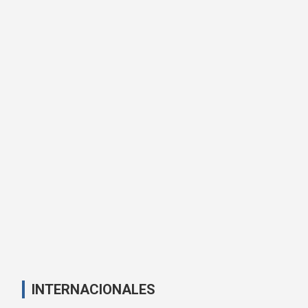
INTERNACIONALES