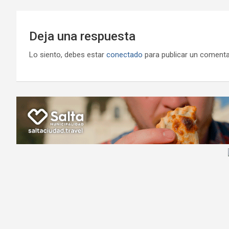
Deja una respuesta
Lo siento, debes estar
conectado
para publicar un comenta