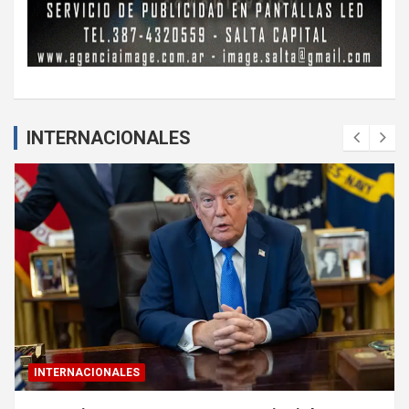
INTERNACIONALES
INTERNACIONALES