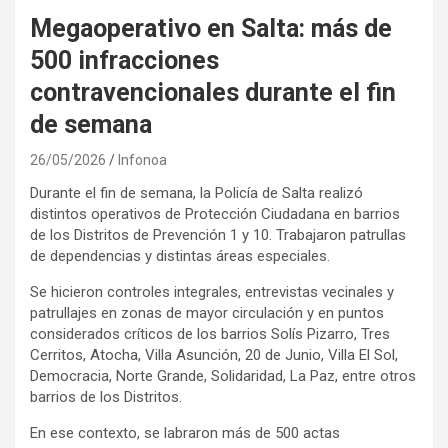
Megaoperativo en Salta: más de
500 infracciones
contravencionales durante el fin
de semana
26/05/2026
Infonoa
Durante el fin de semana, la Policía de Salta realizó
distintos operativos de Protección Ciudadana en barrios
de los Distritos de Prevención 1 y 10. Trabajaron patrullas
de dependencias y distintas áreas especiales.
Se hicieron controles integrales, entrevistas vecinales y
patrullajes en zonas de mayor circulación y en puntos
considerados críticos de los barrios Solís Pizarro, Tres
Cerritos, Atocha, Villa Asunción, 20 de Junio, Villa El Sol,
Democracia, Norte Grande, Solidaridad, La Paz, entre otros
barrios de los Distritos.
En ese contexto, se labraron más de 500 actas