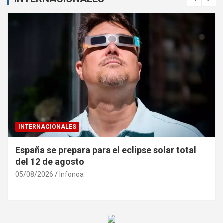
INTERNACIONALES
España se prepara para el eclipse solar total
del 12 de agosto
05/08/2026
Infonoa