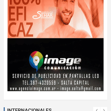
INTERNACIONALES