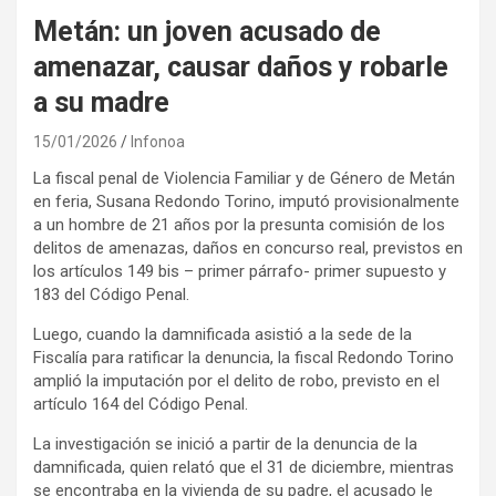
Metán: un joven acusado de
amenazar, causar daños y robarle
a su madre
15/01/2026
Infonoa
La fiscal penal de Violencia Familiar y de Género de Metán
en feria, Susana Redondo Torino, imputó provisionalmente
a un hombre de 21 años por la presunta comisión de los
delitos de amenazas, daños en concurso real, previstos en
los artículos 149 bis – primer párrafo- primer supuesto y
183 del Código Penal.
Luego, cuando la damnificada asistió a la sede de la
Fiscalía para ratificar la denuncia, la fiscal Redondo Torino
amplió la imputación por el delito de robo, previsto en el
artículo 164 del Código Penal.
La investigación se inició a partir de la denuncia de la
damnificada, quien relató que el 31 de diciembre, mientras
se encontraba en la vivienda de su padre, el acusado le