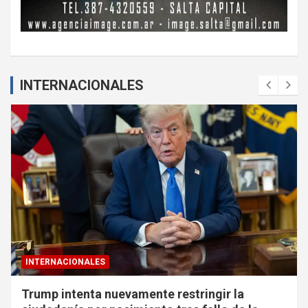
INTERNACIONALES
INTERNACIONALES
Trump intenta nuevamente restringir la