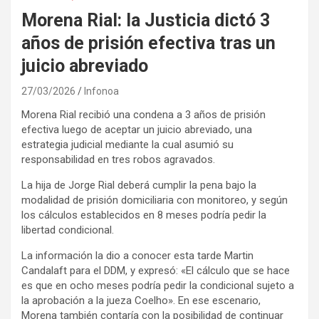
Morena Rial: la Justicia dictó 3
años de prisión efectiva tras un
juicio abreviado
27/03/2026
Infonoa
Morena Rial recibió una condena a 3 años de prisión
efectiva luego de aceptar un juicio abreviado, una
estrategia judicial mediante la cual asumió su
responsabilidad en tres robos agravados.
La hija de Jorge Rial deberá cumplir la pena bajo la
modalidad de prisión domiciliaria con monitoreo, y según
los cálculos establecidos en 8 meses podría pedir la
libertad condicional.
La información la dio a conocer esta tarde Martin
Candalaft para el DDM, y expresó: «El cálculo que se hace
es que en ocho meses podría pedir la condicional sujeto a
la aprobación a la jueza Coelho». En ese escenario,
Morena también contaría con la posibilidad de continuar