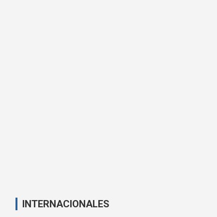
INTERNACIONALES