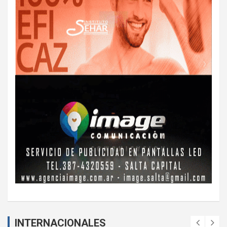
INTERNACIONALES