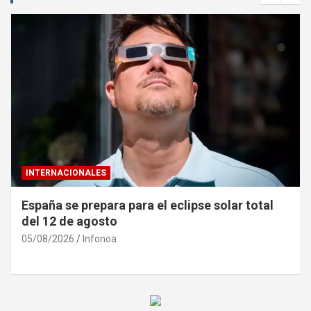
INTERNACIONALES
España se prepara para el eclipse solar total
del 12 de agosto
05/08/2026
Infonoa