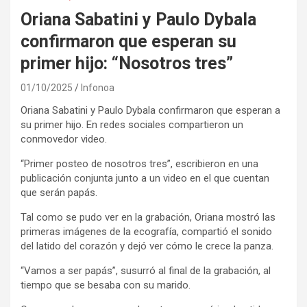
Oriana Sabatini y Paulo Dybala
confirmaron que esperan su
primer hijo: “Nosotros tres”
01/10/2025
Infonoa
Oriana Sabatini y Paulo Dybala confirmaron que esperan a
su primer hijo. En redes sociales compartieron un
conmovedor video.
“Primer posteo de nosotros tres”, escribieron en una
publicación conjunta junto a un video en el que cuentan
que serán papás.
Tal como se pudo ver en la grabación, Oriana mostró las
primeras imágenes de la ecografía, compartió el sonido
del latido del corazón y dejó ver cómo le crece la panza.
“Vamos a ser papás”, susurró al final de la grabación, al
tiempo que se besaba con su marido.