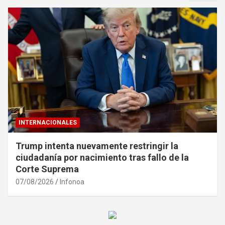
INTERNACIONALES
Trump intenta nuevamente restringir la
ciudadanía por nacimiento tras fallo de la
Corte Suprema
07/08/2026
Infonoa