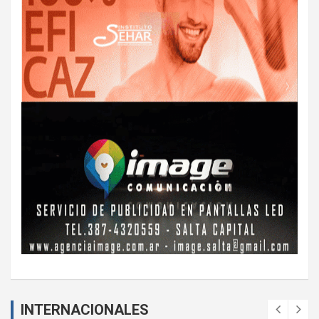
INTERNACIONALES