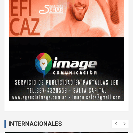
INTERNACIONALES