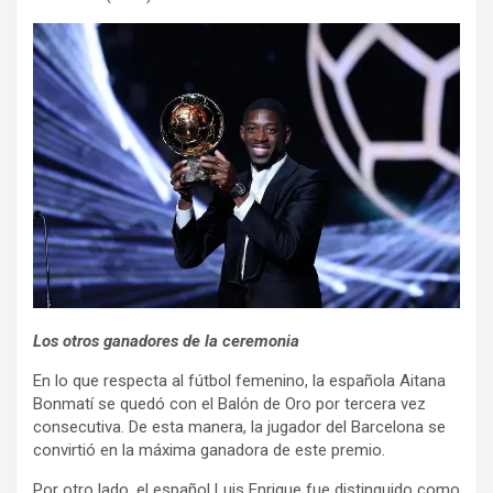
Los otros ganadores de la ceremonia
En lo que respecta al fútbol femenino, la española Aitana
Bonmatí se quedó con el Balón de Oro por tercera vez
consecutiva. De esta manera, la jugador del Barcelona se
convirtió en la máxima ganadora de este premio.
Por otro lado, el español Luis Enrique fue distinguido como