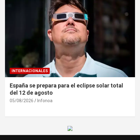
INTERNACIONALES
España se prepara para el eclipse solar total
del 12 de agosto
05/08/2026
Infonoa