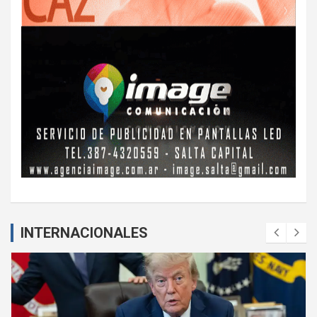
INTERNACIONALES