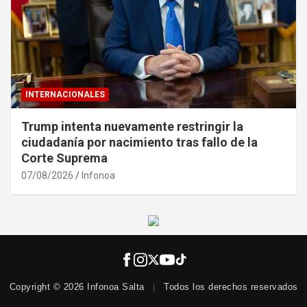
INTERNACIONALES
Trump intenta nuevamente restringir la
ciudadanía por nacimiento tras fallo de la
Corte Suprema
07/08/2026
Infonoa
Copyright © 2026 Infonoa Salta
|
Todos los derechos reservados