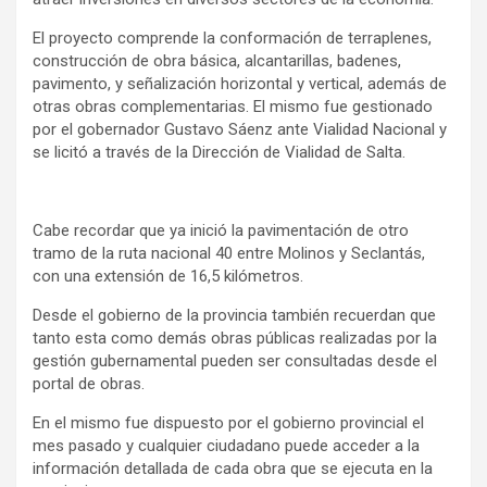
El proyecto comprende la conformación de terraplenes,
construcción de obra básica, alcantarillas, badenes,
pavimento, y señalización horizontal y vertical, además de
otras obras complementarias. El mismo fue gestionado
por el gobernador Gustavo Sáenz ante Vialidad Nacional y
se licitó a través de la Dirección de Vialidad de Salta.
Cabe recordar que ya inició la pavimentación de otro
tramo de la ruta nacional 40 entre Molinos y Seclantás,
con una extensión de 16,5 kilómetros.
Desde el gobierno de la provincia también recuerdan que
tanto esta como demás obras públicas realizadas por la
gestión gubernamental pueden ser consultadas desde el
portal de obras.
En el mismo fue dispuesto por el gobierno provincial el
mes pasado y cualquier ciudadano puede acceder a la
información detallada de cada obra que se ejecuta en la