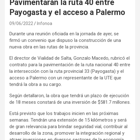
Pavimentarán la ruta 40 entre
Payogasta y el acceso a Palermo
09/06/2022
Infonoa
Durante una reunión oficiada en la jornada de ayer, se
firmó un convenio que dispuso la construcción de una
nueva obra en las rutas de la provincia.
El director de Vialidad de Salta, Gonzalo Macedo, rubricó el
contrato para la pavimentación de la ruta nacional 40 entre
la intersección con la ruta provincial 33 (Payogasta) y el
acceso a Palermo con un representante de la UTE que
tendrá la obra a su cargo.
Según detallaron, la obra que tendrá un plazo de ejecución
de 18 meses constará de una inversión de $581.7 millones.
Está previsto que los trabajos inicien en las próximas
semanas. Tendrán una extensión de 15 kilómetros y será
de gran relevancia para brindar seguridad vial, contribuir al
desarrollo de la zona, promover la integración regional y
atraer inversiones en diversos sectores de la economía.