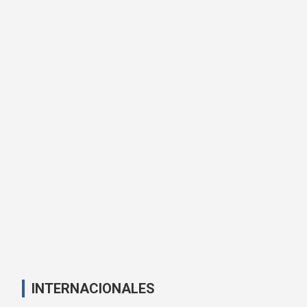
INTERNACIONALES