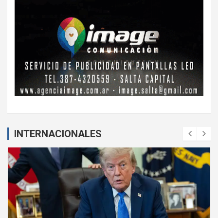
INTERNACIONALES