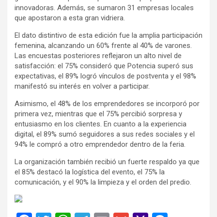
innovadoras. Además, se sumaron 31 empresas locales
que apostaron a esta gran vidriera.
El dato distintivo de esta edición fue la amplia participación
femenina, alcanzando un 60% frente al 40% de varones.
Las encuestas posteriores reflejaron un alto nivel de
satisfacción: el 75% consideró que Potencia superó sus
expectativas, el 89% logró vínculos de postventa y el 98%
manifestó su interés en volver a participar.
Asimismo, el 48% de los emprendedores se incorporó por
primera vez, mientras que el 75% percibió sorpresa y
entusiasmo en los clientes. En cuanto a la experiencia
digital, el 89% sumó seguidores a sus redes sociales y el
94% le compró a otro emprendedor dentro de la feria.
La organización también recibió un fuerte respaldo ya que
el 85% destacó la logística del evento, el 75% la
comunicación, y el 90% la limpieza y el orden del predio.