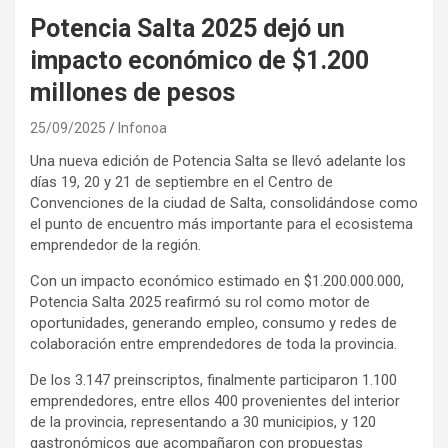
Potencia Salta 2025 dejó un
impacto económico de $1.200
millones de pesos
25/09/2025
Infonoa
Una nueva edición de Potencia Salta se llevó adelante los
días 19, 20 y 21 de septiembre en el Centro de
Convenciones de la ciudad de Salta, consolidándose como
el punto de encuentro más importante para el ecosistema
emprendedor de la región.
Con un impacto económico estimado en $1.200.000.000,
Potencia Salta 2025 reafirmó su rol como motor de
oportunidades, generando empleo, consumo y redes de
colaboración entre emprendedores de toda la provincia.
De los 3.147 preinscriptos, finalmente participaron 1.100
emprendedores, entre ellos 400 provenientes del interior
de la provincia, representando a 30 municipios, y 120
gastronómicos que acompañaron con propuestas