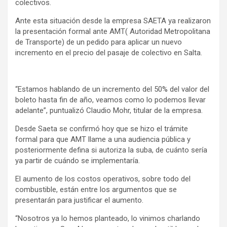
colectivos.
Ante esta situación desde la empresa SAETA ya realizaron
la presentación formal ante AMT( Autoridad Metropolitana
de Transporte) de un pedido para aplicar un nuevo
incremento en el precio del pasaje de colectivo en Salta.
“Estamos hablando de un incremento del 50% del valor del
boleto hasta fin de año, veamos como lo podemos llevar
adelante”, puntualizó Claudio Mohr, titular de la empresa.
Desde Saeta se confirmó hoy que se hizo el trámite
formal para que AMT llame a una audiencia pública y
posteriormente defina si autoriza la suba, de cuánto sería
ya partir de cuándo se implementaría.
El aumento de los costos operativos, sobre todo del
combustible, están entre los argumentos que se
presentarán para justificar el aumento.
“Nosotros ya lo hemos planteado, lo vinimos charlando