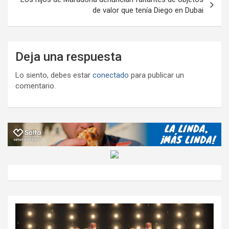
de valor que tenía Diego en Dubai
Deja una respuesta
Lo siento, debes estar
conectado
para publicar un
comentario.