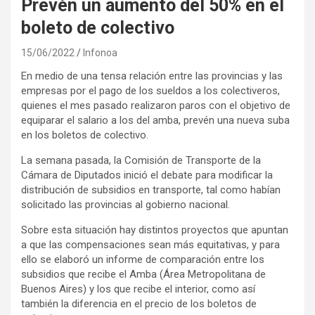
Prevén un aumento del 50% en el
boleto de colectivo
15/06/2022
Infonoa
En medio de una tensa relación entre las provincias y las
empresas por el pago de los sueldos a los colectiveros,
quienes el mes pasado realizaron paros con el objetivo de
equiparar el salario a los del amba, prevén una nueva suba
en los boletos de colectivo.
La semana pasada, la Comisión de Transporte de la
Cámara de Diputados inició el debate para modificar la
distribución de subsidios en transporte, tal como habían
solicitado las provincias al gobierno nacional.
Sobre esta situación hay distintos proyectos que apuntan
a que las compensaciones sean más equitativas, y para
ello se elaboró un informe de comparación entre los
subsidios que recibe el Amba (Área Metropolitana de
Buenos Aires) y los que recibe el interior, como así
también la diferencia en el precio de los boletos de