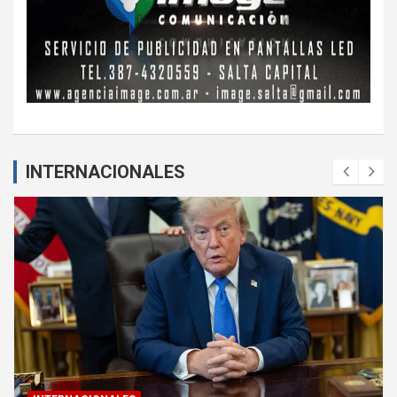
INTERNACIONALES