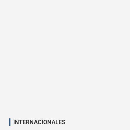
INTERNACIONALES