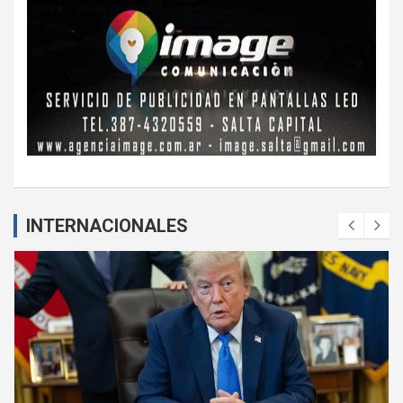
INTERNACIONALES