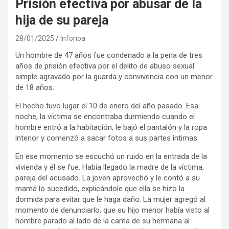
Prisión efectiva por abusar de la
hija de su pareja
28/01/2025
Infonoa
Un hombre de 47 años fue condenado a la pena de tres
años de prisión efectiva por el delito de abuso sexual
simple agravado por la guarda y convivencia con un menor
de 18 años.
El hecho tuvo lugar el 10 de enero del año pasado. Esa
noche, la víctima se encontraba durmiendo cuando el
hombre entró a la habitación, le bajó el pantalón y la ropa
interior y comenzó a sacar fotos a sus partes íntimas.
En ese momento se escuchó un ruido en la entrada de la
vivienda y él se fue. Había llegado la madre de la víctima,
pareja del acusado. La joven aprovechó y le contó a su
mamá lo sucedido, explicándole que ella se hizo la
dormida para evitar que le haga daño. La mujer agregó al
momento de denunciarlo, que su hijo menor había visto al
hombre parado al lado de la cama de su hermana al