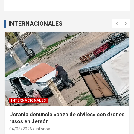
INTERNACIONALES
INTERNACIONALES
Ucrania denuncia «caza de civiles» con drones
rusos en Jersón
04/08/2026
Infonoa