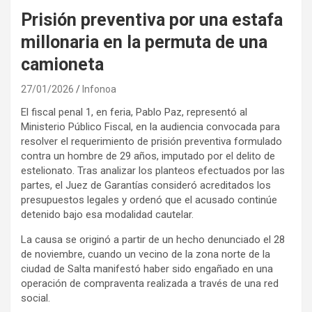
Prisión preventiva por una estafa
millonaria en la permuta de una
camioneta
27/01/2026
Infonoa
El fiscal penal 1, en feria, Pablo Paz, representó al
Ministerio Público Fiscal, en la audiencia convocada para
resolver el requerimiento de prisión preventiva formulado
contra un hombre de 29 años, imputado por el delito de
estelionato. Tras analizar los planteos efectuados por las
partes, el Juez de Garantías consideró acreditados los
presupuestos legales y ordenó que el acusado continúe
detenido bajo esa modalidad cautelar.
La causa se originó a partir de un hecho denunciado el 28
de noviembre, cuando un vecino de la zona norte de la
ciudad de Salta manifestó haber sido engañado en una
operación de compraventa realizada a través de una red
social.