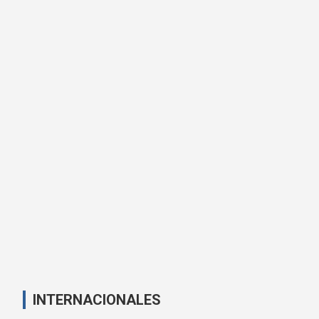
INTERNACIONALES