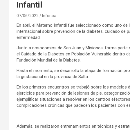
Infantil
07/06/2022
Infonoa
En abril, el Materno Infantil fue seleccionado como uno de l
internacional sobre prevención de la diabetes, cuidado de
enfermedad.
Junto a nosocomios de San Juan y Misiones, forma parte de
el Cuidado de la Diabetes en Población Vulnerable dentro d
Fundación Mundial de la Diabetes.
Hasta el momento, se desarrolló la etapa de formación profe
la gestacional en la provincia de Salta.
En los primeros encuentros se trabajó sobre los modelos de
ejercicios para prevención de lesiones de pie, categorizació
ejemplificar situaciones a resolver en los centros efectores
complicaciones crónicas que padecen los pacientes con es
Además, se realizaron entrenamientos en técnicas y estra