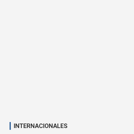
INTERNACIONALES