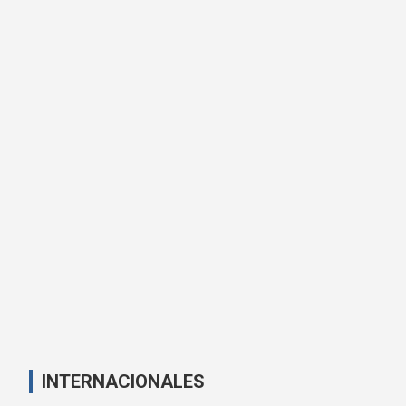
INTERNACIONALES