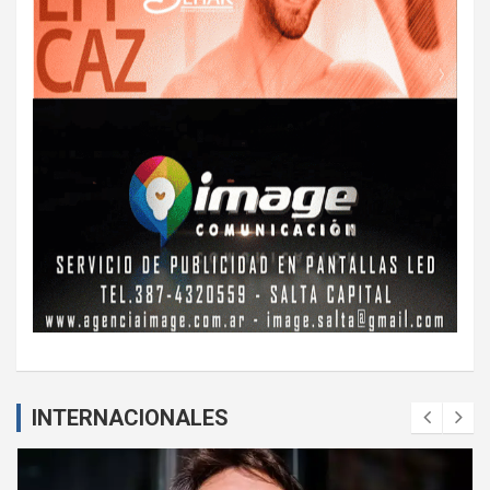
INTERNACIONALES