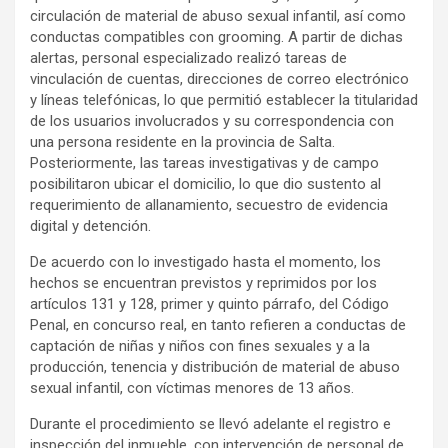
circulación de material de abuso sexual infantil, así como
conductas compatibles con grooming. A partir de dichas
alertas, personal especializado realizó tareas de
vinculación de cuentas, direcciones de correo electrónico
y líneas telefónicas, lo que permitió establecer la titularidad
de los usuarios involucrados y su correspondencia con
una persona residente en la provincia de Salta.
Posteriormente, las tareas investigativas y de campo
posibilitaron ubicar el domicilio, lo que dio sustento al
requerimiento de allanamiento, secuestro de evidencia
digital y detención.
De acuerdo con lo investigado hasta el momento, los
hechos se encuentran previstos y reprimidos por los
artículos 131 y 128, primer y quinto párrafo, del Código
Penal, en concurso real, en tanto refieren a conductas de
captación de niñas y niños con fines sexuales y a la
producción, tenencia y distribución de material de abuso
sexual infantil, con víctimas menores de 13 años.
Durante el procedimiento se llevó adelante el registro e
inspección del inmueble, con intervención de personal de