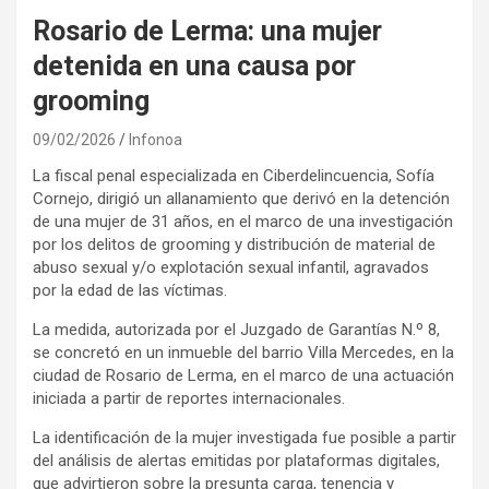
Rosario de Lerma: una mujer
detenida en una causa por
grooming
09/02/2026
Infonoa
La fiscal penal especializada en Ciberdelincuencia, Sofía
Cornejo, dirigió un allanamiento que derivó en la detención
de una mujer de 31 años, en el marco de una investigación
por los delitos de grooming y distribución de material de
abuso sexual y/o explotación sexual infantil, agravados
por la edad de las víctimas.
La medida, autorizada por el Juzgado de Garantías N.º 8,
se concretó en un inmueble del barrio Villa Mercedes, en la
ciudad de Rosario de Lerma, en el marco de una actuación
iniciada a partir de reportes internacionales.
La identificación de la mujer investigada fue posible a partir
del análisis de alertas emitidas por plataformas digitales,
que advirtieron sobre la presunta carga, tenencia y