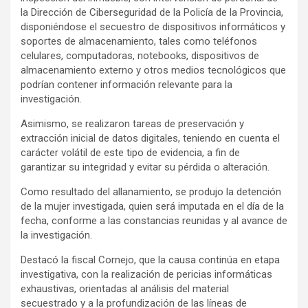
la Dirección de Ciberseguridad de la Policía de la Provincia,
disponiéndose el secuestro de dispositivos informáticos y
soportes de almacenamiento, tales como teléfonos
celulares, computadoras, notebooks, dispositivos de
almacenamiento externo y otros medios tecnológicos que
podrían contener información relevante para la
investigación.
Asimismo, se realizaron tareas de preservación y
extracción inicial de datos digitales, teniendo en cuenta el
carácter volátil de este tipo de evidencia, a fin de
garantizar su integridad y evitar su pérdida o alteración.
Como resultado del allanamiento, se produjo la detención
de la mujer investigada, quien será imputada en el día de la
fecha, conforme a las constancias reunidas y al avance de
la investigación.
Destacó la fiscal Cornejo, que la causa continúa en etapa
investigativa, con la realización de pericias informáticas
exhaustivas, orientadas al análisis del material
secuestrado y a la profundización de las líneas de