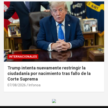
INTERNACIONALES
Trump intenta nuevamente restringir la
ciudadanía por nacimiento tras fallo de la
Corte Suprema
07/08/2026
Infonoa