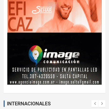
INTERNACIONALES