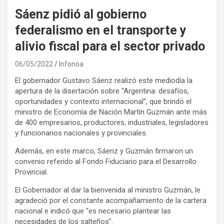
Sáenz pidió al gobierno
federalismo en el transporte y
alivio fiscal para el sector privado
06/05/2022
Infonoa
El gobernador Gustavo Sáenz realizó este mediodía la
apertura de la disertación sobre “Argentina: desafíos,
oportunidades y contexto internacional”, que brindó el
ministro de Economía de Nación Martín Guzmán ante más
de 400 empresarios, productores, industriales, legisladores
y funcionarios nacionales y provinciales.
Además, en este marco, Sáenz y Guzmán firmaron un
convenio referido al Fondo Fiduciario para el Desarrollo
Provincial.
El Gobernador al dar la bienvenida al ministro Guzmán, le
agradeció por el constante acompañamiento de la cartera
nacional e indicó que “es necesario plantear las
necesidades de los salteños”.