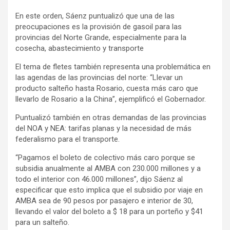
En este orden, Sáenz puntualizó que una de las
preocupaciones es la provisión de gasoil para las
provincias del Norte Grande, especialmente para la
cosecha, abastecimiento y transporte
El tema de fletes también representa una problemática en
las agendas de las provincias del norte: “Llevar un
producto salteño hasta Rosario, cuesta más caro que
llevarlo de Rosario a la China”, ejemplificó el Gobernador.
Puntualizó también en otras demandas de las provincias
del NOA y NEA: tarifas planas y la necesidad de más
federalismo para el transporte.
“Pagamos el boleto de colectivo más caro porque se
subsidia anualmente al AMBA con 230.000 millones y a
todo el interior con 46.000 millones”, dijo Sáenz al
especificar que esto implica que el subsidio por viaje en
AMBA sea de 90 pesos por pasajero e interior de 30,
llevando el valor del boleto a $ 18 para un porteño y $41
para un salteño.