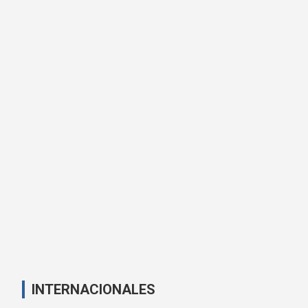
INTERNACIONALES