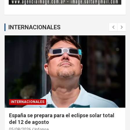
INTERNACIONALES
INTERNACIONALES
España se prepara para el eclipse solar total
del 12 de agosto
05/08/2026
Infonoa