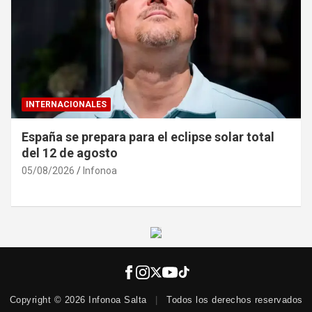
INTERNACIONALES
España se prepara para el eclipse solar total
del 12 de agosto
05/08/2026
Infonoa
Copyright © 2026 Infonoa Salta
|
Todos los derechos reservados