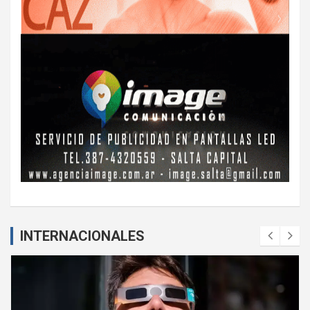
INTERNACIONALES