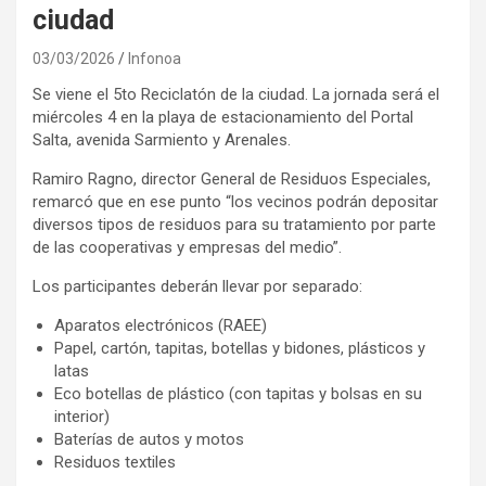
ciudad
03/03/2026
Infonoa
Se viene el 5to Reciclatón de la ciudad. La jornada será el
miércoles 4 en la playa de estacionamiento del Portal
Salta, avenida Sarmiento y Arenales.
Ramiro Ragno, director General de Residuos Especiales,
remarcó que en ese punto “los vecinos podrán depositar
diversos tipos de residuos para su tratamiento por parte
de las cooperativas y empresas del medio”.
Los participantes deberán llevar por separado:
Aparatos electrónicos (RAEE)
Papel, cartón, tapitas, botellas y bidones, plásticos y
latas
Eco botellas de plástico (con tapitas y bolsas en su
interior)
Baterías de autos y motos
Residuos textiles