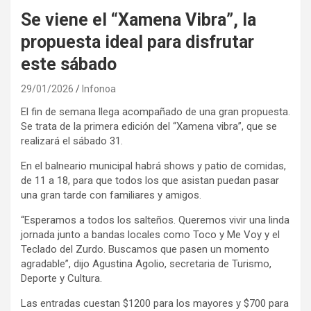
Se viene el “Xamena Vibra”, la
propuesta ideal para disfrutar
este sábado
29/01/2026
Infonoa
El fin de semana llega acompañado de una gran propuesta.
Se trata de la primera edición del “Xamena vibra”, que se
realizará el sábado 31.
En el balneario municipal habrá shows y patio de comidas,
de 11 a 18, para que todos los que asistan puedan pasar
una gran tarde con familiares y amigos.
“Esperamos a todos los salteños. Queremos vivir una linda
jornada junto a bandas locales como Toco y Me Voy y el
Teclado del Zurdo. Buscamos que pasen un momento
agradable”, dijo Agustina Agolio, secretaria de Turismo,
Deporte y Cultura.
Las entradas cuestan $1200 para los mayores y $700 para