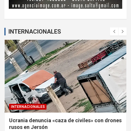
INTERNACIONALES
INTERNACIONALES
Ucrania denuncia «caza de civiles» con drones
rusos en Jersón