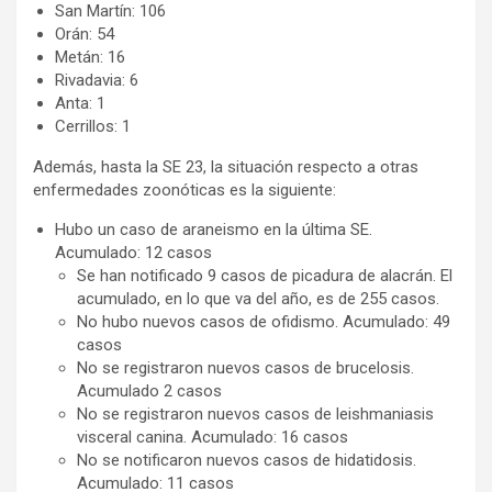
San Martín: 106
Orán: 54
Metán: 16
Rivadavia: 6
Anta: 1
Cerrillos: 1
Además, hasta la SE 23, la situación respecto a otras
enfermedades zoonóticas es la siguiente:
Hubo un caso de araneismo en la última SE.
Acumulado: 12 casos
Se han notificado 9 casos de picadura de alacrán. El
acumulado, en lo que va del año, es de 255 casos.
No hubo nuevos casos de ofidismo. Acumulado: 49
casos
No se registraron nuevos casos de brucelosis.
Acumulado 2 casos
No se registraron nuevos casos de leishmaniasis
visceral canina. Acumulado: 16 casos
No se notificaron nuevos casos de hidatidosis.
Acumulado: 11 casos