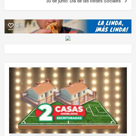
30 de junio: Día de las Redes Sociales