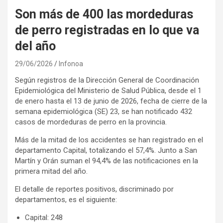
Son más de 400 las mordeduras
de perro registradas en lo que va
del año
29/06/2026
Infonoa
Según registros de la Dirección General de Coordinación
Epidemiológica del Ministerio de Salud Pública, desde el 1
de enero hasta el 13 de junio de 2026, fecha de cierre de la
semana epidemiológica (SE) 23, se han notificado 432
casos de mordeduras de perro en la provincia.
Más de la mitad de los accidentes se han registrado en el
departamento Capital, totalizando el 57,4%. Junto a San
Martín y Orán suman el 94,4% de las notificaciones en la
primera mitad del año.
El detalle de reportes positivos, discriminado por
departamentos, es el siguiente:
Capital: 248