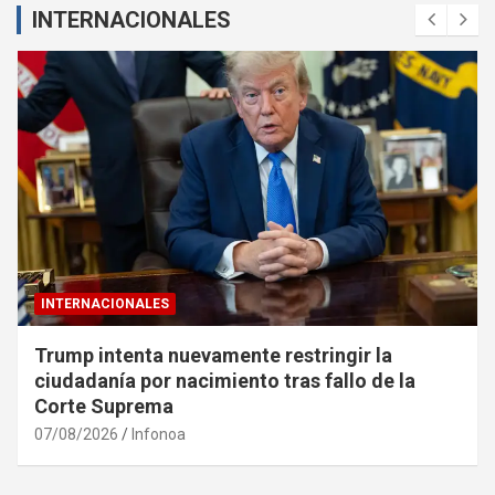
INTERNACIONALES
INTERNACIONALES
Trump intenta nuevamente restringir la
ciudadanía por nacimiento tras fallo de la
Corte Suprema
07/08/2026
Infonoa