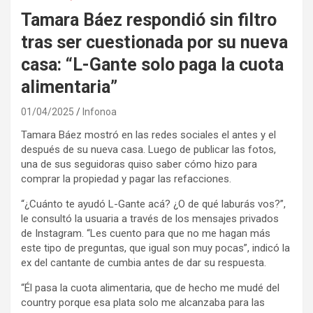
Tamara Báez respondió sin filtro
tras ser cuestionada por su nueva
casa: “L-Gante solo paga la cuota
alimentaria”
01/04/2025
Infonoa
Tamara Báez mostró en las redes sociales el antes y el
después de su nueva casa. Luego de publicar las fotos,
una de sus seguidoras quiso saber cómo hizo para
comprar la propiedad y pagar las refacciones.
“¿Cuánto te ayudó L-Gante acá? ¿O de qué laburás vos?”,
le consultó la usuaria a través de los mensajes privados
de Instagram. “Les cuento para que no me hagan más
este tipo de preguntas, que igual son muy pocas”, indicó la
ex del cantante de cumbia antes de dar su respuesta.
“Él pasa la cuota alimentaria, que de hecho me mudé del
country porque esa plata solo me alcanzaba para las