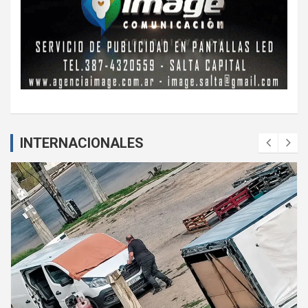
INTERNACIONALES