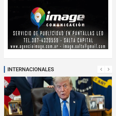
INTERNACIONALES