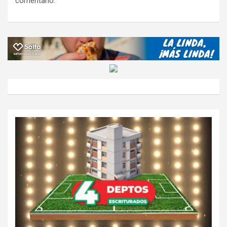
comentario.