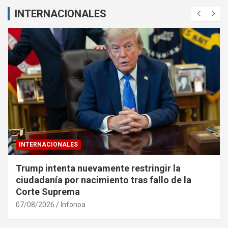
INTERNACIONALES
INTERNACIONALES
Trump intenta nuevamente restringir la
ciudadanía por nacimiento tras fallo de la
Corte Suprema
07/08/2026
Infonoa