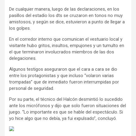
De cualquier manera, luego de las declaraciones, en los
pasillos del estadio los dts se cruzaron en tonos no muy
amistosos, y según se dice, estuvieron a punto de llegar a
los golpes.
En el corredor interno que comunican el vestuario local y
visitante hubo gritos, insultos, empujones y un tumulto en
el que terminaron involucrados miembros de las dos
delegaciones.
Algunos testigos aseguraron que el cara a cara se dio
entre los protagonistas y que incluso “volaron varias
trompadas” que de inmediato fueron interrumpidas por
personal de seguridad.
Por su parte, el técnico del Halcón desmintió lo sucedido
ante los micrófonos y dijo que solo fueron situaciones del
juego. “Lo importante es que se hable del espectáculo. Si
yo hice algo que no debía, ya fui expulsado”, concluyó.