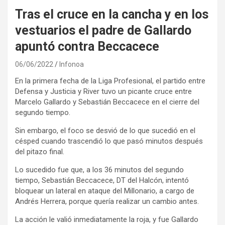
Tras el cruce en la cancha y en los
vestuarios el padre de Gallardo
apuntó contra Beccacece
06/06/2022
Infonoa
En la primera fecha de la Liga Profesional, el partido entre
Defensa y Justicia y River tuvo un picante cruce entre
Marcelo Gallardo y Sebastián Beccacece en el cierre del
segundo tiempo.
Sin embargo, el foco se desvió de lo que sucedió en el
césped cuando trascendió lo que pasó minutos después
del pitazo final.
Lo sucedido fue que, a los 36 minutos del segundo
tiempo, Sebastián Beccacece, DT del Halcón, intentó
bloquear un lateral en ataque del Millonario, a cargo de
Andrés Herrera, porque quería realizar un cambio antes.
La acción le valió inmediatamente la roja, y fue Gallardo