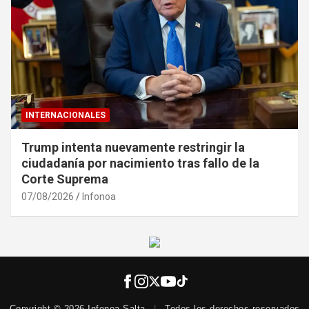
INTERNACIONALES
Trump intenta nuevamente restringir la
ciudadanía por nacimiento tras fallo de la
Corte Suprema
07/08/2026
Infonoa
Copyright © 2026 Infonoa Salta
|
Todos los derechos reservados