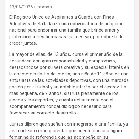
13/06/2026
Infonoa
El Registro Único de Aspirantes a Guarda con Fines
Adoptivos de Salta lanzó una convocatoria de adopción
nacional para encontrar una familia que brinde amor y
protección a tres hermanas que desean, por sobre todo,
crecer juntas.
La mayor de ellas, de 13 años, cursa el primer año de la
secundaria con gran responsabilidad y compromiso,
destacándose por su veta creativa y su especial interés en
la cosmetología. La del medio, una niña de 11 años es una
entusiasta de las actividades deportivas, con una marcada
pasión por el fútbol y un notable interés por el ajedrez. La
más pequeña, de 9 añitos, disfruta plenamente de los
juegos y los deportes, y cuenta actualmente con el
acompañamiento fonoaudiológico necesario para
favorecer su correcto desarrollo.
Juntas dijeron que sueñan con integrarse a una familia, ya
sea nuclear o monoparental, que cuente con una figura
femenina de referencia que las acompañe en su