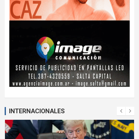
INTERNACIONALES