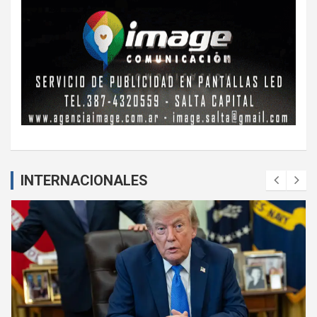
INTERNACIONALES