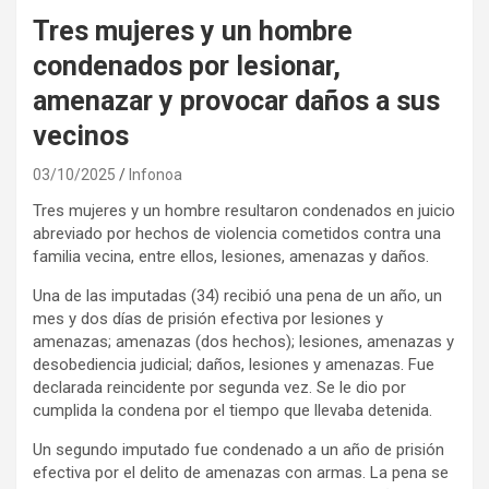
Tres mujeres y un hombre
condenados por lesionar,
amenazar y provocar daños a sus
vecinos
03/10/2025
Infonoa
Tres mujeres y un hombre resultaron condenados en juicio
abreviado por hechos de violencia cometidos contra una
familia vecina, entre ellos, lesiones, amenazas y daños.
Una de las imputadas (34) recibió una pena de un año, un
mes y dos días de prisión efectiva por lesiones y
amenazas; amenazas (dos hechos); lesiones, amenazas y
desobediencia judicial; daños, lesiones y amenazas. Fue
declarada reincidente por segunda vez. Se le dio por
cumplida la condena por el tiempo que llevaba detenida.
Un segundo imputado fue condenado a un año de prisión
efectiva por el delito de amenazas con armas. La pena se