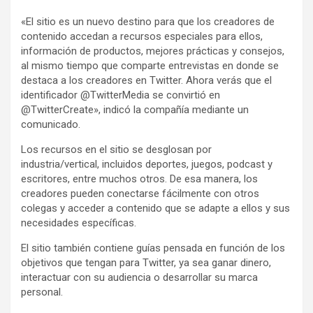
«El sitio es un nuevo destino para que los creadores de
contenido accedan a recursos especiales para ellos,
información de productos, mejores prácticas y consejos,
al mismo tiempo que comparte entrevistas en donde se
destaca a los creadores en Twitter. Ahora verás que el
identificador @TwitterMedia se convirtió en
@TwitterCreate», indicó la compañía mediante un
comunicado.
Los recursos en el sitio se desglosan por
industria/vertical, incluidos deportes, juegos, podcast y
escritores, entre muchos otros. De esa manera, los
creadores pueden conectarse fácilmente con otros
colegas y acceder a contenido que se adapte a ellos y sus
necesidades específicas.
El sitio también contiene guías pensada en función de los
objetivos que tengan para Twitter, ya sea ganar dinero,
interactuar con su audiencia o desarrollar su marca
personal.