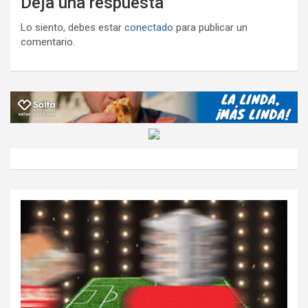
Deja una respuesta
Lo siento, debes estar
conectado
para publicar un
comentario.