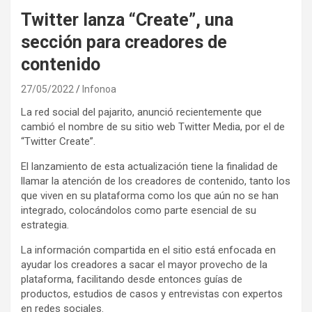
Twitter lanza “Create”, una
sección para creadores de
contenido
27/05/2022
Infonoa
La red social del pajarito, anunció recientemente que
cambió el nombre de su sitio web Twitter Media, por el de
“Twitter Create”.
El lanzamiento de esta actualización tiene la finalidad de
llamar la atención de los creadores de contenido, tanto los
que viven en su plataforma como los que aún no se han
integrado, colocándolos como parte esencial de su
estrategia.
La información compartida en el sitio está enfocada en
ayudar los creadores a sacar el mayor provecho de la
plataforma, facilitando desde entonces guías de
productos, estudios de casos y entrevistas con expertos
en redes sociales.