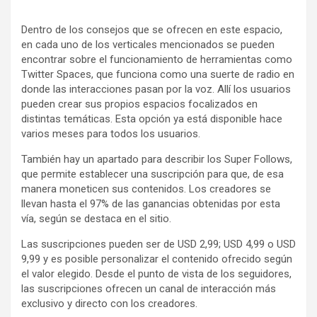
Dentro de los consejos que se ofrecen en este espacio,
en cada uno de los verticales mencionados se pueden
encontrar sobre el funcionamiento de herramientas como
Twitter Spaces, que funciona como una suerte de radio en
donde las interacciones pasan por la voz. Allí los usuarios
pueden crear sus propios espacios focalizados en
distintas temáticas. Esta opción ya está disponible hace
varios meses para todos los usuarios.
También hay un apartado para describir los Super Follows,
que permite establecer una suscripción para que, de esa
manera moneticen sus contenidos. Los creadores se
llevan hasta el 97% de las ganancias obtenidas por esta
vía, según se destaca en el sitio.
Las suscripciones pueden ser de USD 2,99; USD 4,99 o USD
9,99 y es posible personalizar el contenido ofrecido según
el valor elegido. Desde el punto de vista de los seguidores,
las suscripciones ofrecen un canal de interacción más
exclusivo y directo con los creadores.