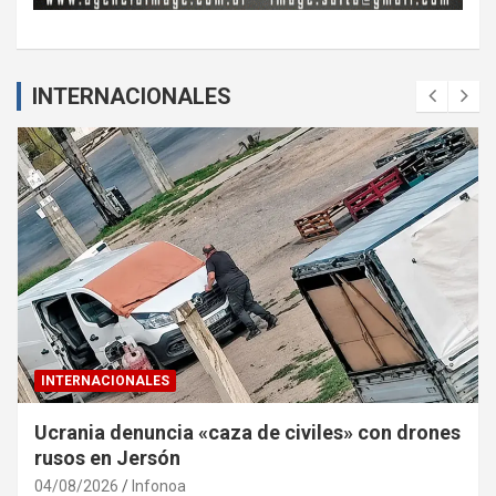
INTERNACIONALES
INTERNACIONALES
Ucrania denuncia «caza de civiles» con drones
rusos en Jersón
04/08/2026
Infonoa