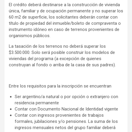
El crédito deberá destinarse a la construcción de vivienda
única, familiar y de ocupación permanente y no superar los
60 m2 de superficie, los solicitantes deberán contar con
título de propiedad del inmueble/boleto de compraventa o
instrumento idóneo en caso de terrenos provenientes de
organismos públicos.
La tasación de los terrenos no deberá superar los
$3.500.000. Solo será posible construir los modelos de
viviendas del programa (a excepción de quienes
construyan al fondo o arriba de la casa de sus padres).
Entre los requisitos para la inscripción se encuentran
Ser argentino/a natural o por opción o extranjero con
residencia permanente
Contar con Documento Nacional de Identidad vigente
Contar con ingresos provenientes de trabajos
formales, jubilaciones y/o pensiones. La suma de los
ingresos mensuales netos del grupo familiar deberá