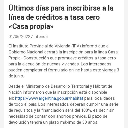
Últimos días para inscribirse a la
línea de créditos a tasa cero
«Casa propia»
01/06/2022
Infonoa
El Instituto Provincial de Vivienda (IPV) informó que el
Gobierno Nacional cerrará la inscripción para la línea Casa
Propia- Construcción que promueve créditos a tasa cero
para la ejecución de nuevas viviendas. Los interesados
pueden completar el formulario online hasta este viernes 3
de junio.
Desde el Ministerio de Desarrollo Territorial y Hábitat de
Nación informaron que la inscripción está disponible
en:
https://www.argentina.gob.ar/habitat
para localidades
de todo el país. Los interesados deberán cumplir una serie
de requisitos y la financiación será del 100%, es decir sin
necesidad de contar con ahorros previos. El pazo de
devolución tendrá un plazo máximo de 30 años.