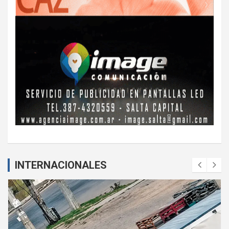
INTERNACIONALES